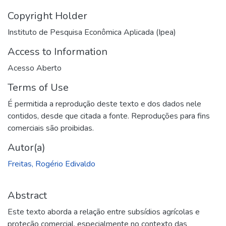
Copyright Holder
Instituto de Pesquisa Econômica Aplicada (Ipea)
Access to Information
Acesso Aberto
Terms of Use
É permitida a reprodução deste texto e dos dados nele
contidos, desde que citada a fonte. Reproduções para fins
comerciais são proibidas.
Autor(a)
Freitas, Rogério Edivaldo
Abstract
Este texto aborda a relação entre subsídios agrícolas e
proteção comercial, especialmente no contexto das