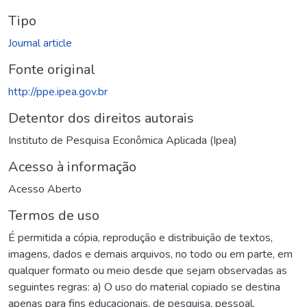
Tipo
Journal article
Fonte original
http://ppe.ipea.gov.br
Detentor dos direitos autorais
Instituto de Pesquisa Econômica Aplicada (Ipea)
Acesso à informação
Acesso Aberto
Termos de uso
É permitida a cópia, reprodução e distribuição de textos,
imagens, dados e demais arquivos, no todo ou em parte, em
qualquer formato ou meio desde que sejam observadas as
seguintes regras: a) O uso do material copiado se destina
apenas para fins educacionais, de pesquisa, pessoal,