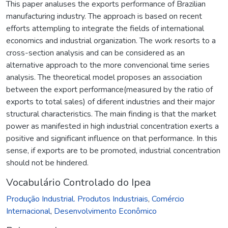
This paper analuses the exports performance of Brazilian
manufacturing industry. The approach is based on recent
efforts attempling to integrate the fields of international
economics and industrial organization. The work resorts to a
cross-section analysis and can be considered as an
alternative approach to the more convencional time series
analysis. The theoretical model proposes an association
between the export performance(measured by the ratio of
exports to total sales) of diferent industries and their major
structural characteristics. The main finding is that the market
power as manifested in high industrial concentration exerts a
positive and significant influence on that performance. In this
sense, if exports are to be promoted, industrial concentration
should not be hindered.
Vocabulário Controlado do Ipea
Produção Industrial. Produtos Industriais
,
Comércio
Internacional
,
Desenvolvimento Econômico