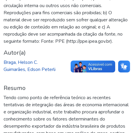
circulação interna ou outros usos não comerciais.
Reproduções para fins comerciais são proibidas; b) O
material deve ser reproduzido sem sofrer qualquer alteração
ou edição de conteúdo em relação ao original; e c) A
reprodução deve ser acompanhada da citação da fonte, no
seguinte formato: Fonte: PPE (http://ppe.ipea.gov.br).
Autor(a)
Braga, Helson C.
Guimarães, Edson Peterli
Resumo
Tendo como ponto de referência teórico as recentes
tentativas de integração das áreas de economia internacional
e organização industrial, este trabalho procura aprofundar o
conhecimento sobre os fatores determinantes do
desempenho exportador da indústria brasileira de produtos