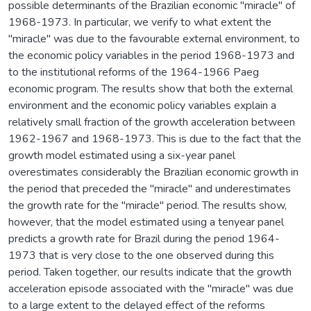
possible determinants of the Brazilian economic "miracle" of
1968-1973. In particular, we verify to what extent the
"miracle" was due to the favourable external environment, to
the economic policy variables in the period 1968-1973 and
to the institutional reforms of the 1964-1966 Paeg
economic program. The results show that both the external
environment and the economic policy variables explain a
relatively small fraction of the growth acceleration between
1962-1967 and 1968-1973. This is due to the fact that the
growth model estimated using a six-year panel
overestimates considerably the Brazilian economic growth in
the period that preceded the "miracle" and underestimates
the growth rate for the "miracle" period. The results show,
however, that the model estimated using a tenyear panel
predicts a growth rate for Brazil during the period 1964-
1973 that is very close to the one observed during this
period. Taken together, our results indicate that the growth
acceleration episode associated with the "miracle" was due
to a large extent to the delayed effect of the reforms