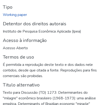
Tipo
Working paper
Detentor dos direitos autorais
Instituto de Pesquisa Econômica Aplicada (Ipea)
Acesso à informação
Acesso Aberto
Termos de uso
É permitida a reprodução deste texto e dos dados nele
contidos, desde que citada a fonte. Reproduções para fins
comerciais são proibidas.
Titulo alternativo
Texto para Discussão (TD) 1273: Determinantes do
"milagre" econômico brasileiro (1968-1973): uma análise
empírica
,
Determinants of Brazilian economic "miracle"