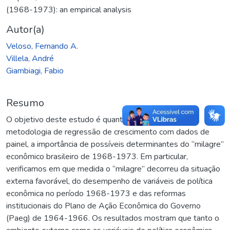
(1968-1973): an empirical analysis
Autor(a)
Veloso, Fernando A.
Villela, André
Giambiagi, Fabio
Resumo
O objetivo deste estudo é quantificar, através de uma
metodologia de regressão de crescimento com dados de
painel, a importância de possíveis determinantes do “milagre”
econômico brasileiro de 1968-1973. Em particular,
verificamos em que medida o “milagre” decorreu da situação
externa favorável, do desempenho de variáveis de política
econômica no período 1968-1973 e das reformas
institucionais do Plano de Ação Econômica do Governo
(Paeg) de 1964-1966. Os resultados mostram que tanto o