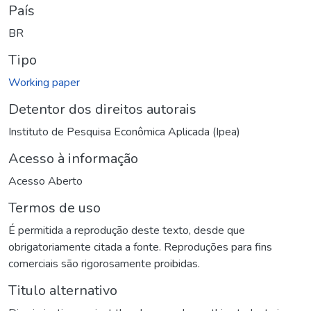
País
BR
Tipo
Working paper
Detentor dos direitos autorais
Instituto de Pesquisa Econômica Aplicada (Ipea)
Acesso à informação
Acesso Aberto
Termos de uso
É permitida a reprodução deste texto, desde que
obrigatoriamente citada a fonte. Reproduções para fins
comerciais são rigorosamente proibidas.
Titulo alternativo