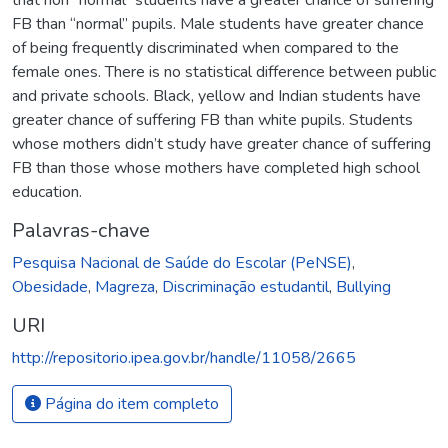
FB than “normal” pupils. Male students have greater chance
of being frequently discriminated when compared to the
female ones. There is no statistical difference between public
and private schools. Black, yellow and Indian students have
greater chance of suffering FB than white pupils. Students
whose mothers didn’t study have greater chance of suffering
FB than those whose mothers have completed high school
education.
Palavras-chave
Pesquisa Nacional de Saúde do Escolar (PeNSE)
,
Obesidade
,
Magreza
,
Discriminação estudantil
,
Bullying
URI
http://repositorio.ipea.gov.br/handle/11058/2665
Página do item completo