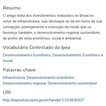
Resumo
O artigo trata dos investimentos realizados no Brasil no
setor de infraestrutura, cujo destaque se dá em torno de sua
concepção, planejamento e execução de modo que se
favoreça, também, o desenvolvimento regional sustentável,
do ponto de vista econômico, social e ambiental.
Vocabulário Controlado do Ipea
Desenvolvimento Econômico
,
Desenvolvimento Econômico e
Social
Palavras-chave
Infraestrutura
,
Desenvolvimento econômico
,
Desenvolvimento regional
,
Desenvolvimento sustentável
URI
http://repositorio.ipea.gov.br/handle/11058/8507