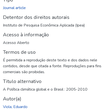
Journal article
Detentor dos direitos autorais
Instituto de Pesquisa Econômica Aplicada (Ipea)
Acesso à informação
Acesso Aberto
Termos de uso
É permitida a reprodução deste texto e dos dados nele
contidos, desde que citada a fonte. Reproduções para fins
comerciais são proibidas.
Titulo alternativo
A Política climática global e o Brasil : 2005-2010
Autor(a)
Viola, Eduardo