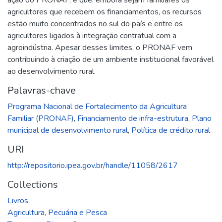
agricultores que recebem os financiamentos, os recursos
estão muito concentrados no sul do país e entre os
agricultores ligados à integração contratual com a
agroindústria. Apesar desses limites, o PRONAF vem
contribuindo à criação de um ambiente institucional favorável
ao desenvolvimento rural.
Palavras-chave
Programa Nacional de Fortalecimento da Agricultura
Familiar (PRONAF)
,
Financiamento de infra-estrutura
,
Plano
municipal de desenvolvimento rural
,
Política de crédito rural
URI
http://repositorio.ipea.gov.br/handle/11058/2617
Collections
Livros
Agricultura, Pecuária e Pesca