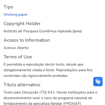
Tipo
Working paper
Copyright Holder
Instituto de Pesquisa Econômica Aplicada (Ipea)
Access to Information
Acesso Aberto
Terms of Use
É permitida a reprodução deste texto, desde que
obrigatoriamente citada a fonte. Reproduções para fins
comerciais são rigorosamente proibidas.
Titulo alternativo
Texto para Discussão (TD) 641: Novas instituições para o
desenvolvimento rural: o caso do programa nacional de
fortalecimento da agricultura familiar (PRONAF)