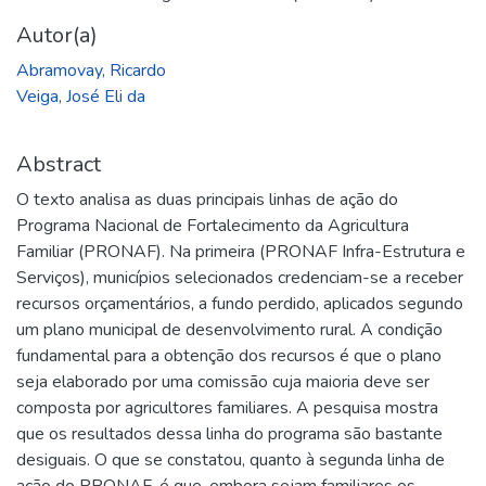
Autor(a)
Abramovay, Ricardo
Veiga, José Eli da
Abstract
O texto analisa as duas principais linhas de ação do
Programa Nacional de Fortalecimento da Agricultura
Familiar (PRONAF). Na primeira (PRONAF Infra-Estrutura e
Serviços), municípios selecionados credenciam-se a receber
recursos orçamentários, a fundo perdido, aplicados segundo
um plano municipal de desenvolvimento rural. A condição
fundamental para a obtenção dos recursos é que o plano
seja elaborado por uma comissão cuja maioria deve ser
composta por agricultores familiares. A pesquisa mostra
que os resultados dessa linha do programa são bastante
desiguais. O que se constatou, quanto à segunda linha de
ação do PRONAF, é que, embora sejam familiares os