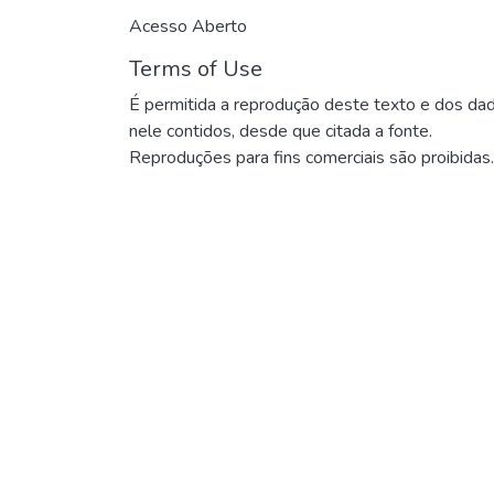
Acesso Aberto
Terms of Use
É permitida a reprodução deste texto e dos da
nele contidos, desde que citada a fonte.
Reproduções para fins comerciais são proibidas.