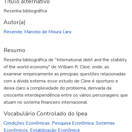
Titulo alternativo
Resenha bibliográfica
Autor(a)
Resende, Marcelo de Moura Lara
Resumo
Resenha bibliográfica de "International debt and the stability
of the world economy" de William R. Cline, onde, ao
examinar empiricamente as principais questões relacionadas
com a dívida externa, esse estudo de Cline é oportuno e
deixa claro a complexidade do problema, derivada da
crescente interdependência entre os vários personagens que
atuam no sistema financeiro internacional.
Vocabulário Controlado do Ipea
Condições Econômicas. Pesquisa Econômica. Sistemas
Econômicos
,
Estabilização Econômica