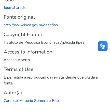
Journal article
Fonte original
http://www.ipea.gov.br/desafios
Copyright Holder
Instituto de Pesquisa Econômica Aplicada (Ipea)
Access to Information
Acesso Aberto
Terms of Use
É permitida a reprodução da revista, desde que citada a
fonte.
Autor(a)
Cardoso, Antonio Semeraro Rito