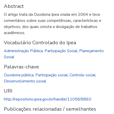
Abstract
O artigo trata da Ouvidoria Ipea criada em 2004 e tece
comentários sobre suas competências, características e
objetivos, dos quais consta a divulgação de trabalhos
acadêmicos.
Vocabulário Controlado do Ipea
Administração Pública
,
Participação Social
,
Planejamento
Social
Palavras-chave
Ouvidoria pública
,
Participação social
,
Controle social
,
Desenvolvimento social
URI
http://repositorio.ipea.gov.br/handle/11058/8860
Publicações relacionadas / semelhantes