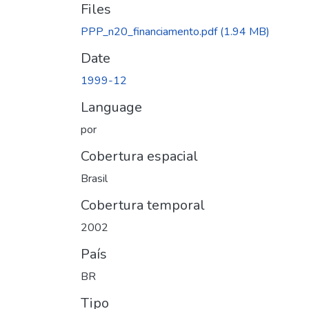
Files
PPP_n20_financiamento.pdf
(1.94 MB)
Date
1999-12
Language
por
Cobertura espacial
Brasil
Cobertura temporal
2002
País
BR
Tipo