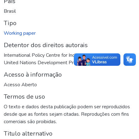
País
Brasil
Tipo
Working paper
Detentor dos direitos autorais
International Policy Centre for Inclusive Growth
United Nations Development Programme
Acesso à informação
Acesso Aberto
Termos de uso
O texto e dados desta publicação podem ser reproduzidos
desde que as fontes sejam citadas. Reproduções com fins
comerciais são proibidas.
Titulo alternativo