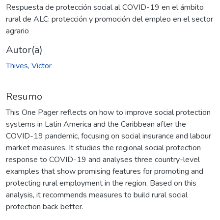
Respuesta de protección social al COVID-19 en el ámbito
rural de ALC: protección y promoción del empleo en el sector
agrario
Autor(a)
Thives, Victor
Resumo
This One Pager reflects on how to improve social protection
systems in Latin America and the Caribbean after the
COVID-19 pandemic, focusing on social insurance and labour
market measures. It studies the regional social protection
response to COVID-19 and analyses three country-level
examples that show promising features for promoting and
protecting rural employment in the region. Based on this
analysis, it recommends measures to build rural social
protection back better.