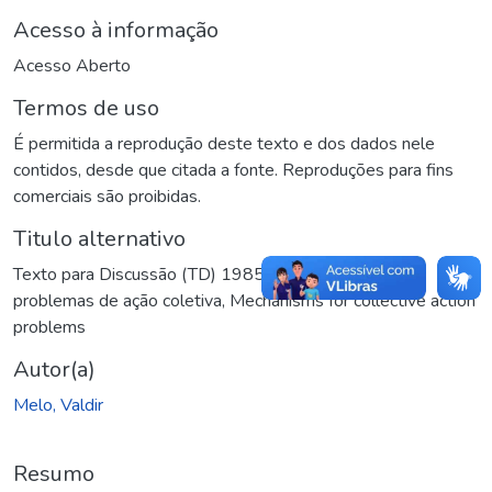
Acesso à informação
Acesso Aberto
Termos de uso
É permitida a reprodução deste texto e dos dados nele
contidos, desde que citada a fonte. Reproduções para fins
comerciais são proibidas.
Titulo alternativo
Texto para Discussão (TD) 1985: Mecanismos para
problemas de ação coletiva
,
Mechanisms for collective action
problems
Autor(a)
Melo, Valdir
Resumo