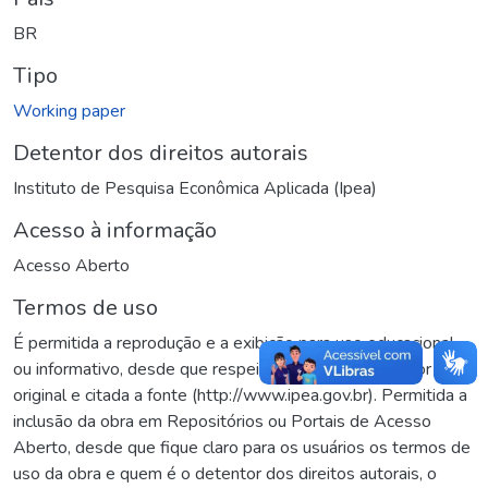
BR
Tipo
Working paper
Detentor dos direitos autorais
Instituto de Pesquisa Econômica Aplicada (Ipea)
Acesso à informação
Acesso Aberto
Termos de uso
É permitida a reprodução e a exibição para uso educacional
ou informativo, desde que respeitado o crédito ao autor
original e citada a fonte (http://www.ipea.gov.br). Permitida a
inclusão da obra em Repositórios ou Portais de Acesso
Aberto, desde que fique claro para os usuários os termos de
uso da obra e quem é o detentor dos direitos autorais, o