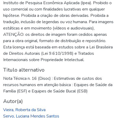
Instituto de Pesquisa Econômica Aplicada (Ipea). Proibido o
uso comercial ou com finalidades lucrativas em qualquer
hipótese. Proibida a criação de obras derivadas. Proibida a
tradução, inclusão de legendas ou voz humana. Para imagens
estáticas e em movimento (vídeos e audiovisuais),
ATENÇÃO: os direitos de imagem foram cedidos apenas
para a obra original, formato de distribuição e repositório.
Esta licença está baseada em estudos sobre a Lei Brasileira
de Direitos Autorais (Lei 9.610/1998) e Tratados
Internacionais sobre Propriedade Intelectual.
Titulo alternativo
Nota Técnica n. 16 (Disoc) : Estimativas de custos dos
recursos humanos em atenção básica : Equipes de Saúde da
Família (ESF) e Equipes de Saúde Bucal (ESB)
Autor(a)
Vieira, Roberta da Silva
Servo, Luciana Mendes Santos