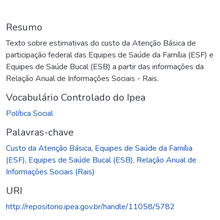
Resumo
Texto sobre estimativas do custo da Atenção Básica de
participação federal das Equipes de Saúde da Família (ESF) e
Equipes de Saúde Bucal (ESB) a partir das informações da
Relação Anual de Informações Sociais - Rais.
Vocabulário Controlado do Ipea
Política Social
Palavras-chave
Custo da Atenção Básica
,
Equipes de Saúde da Família
(ESF)
,
Equipes de Saúde Bucal (ESB)
,
Relação Anual de
Informações Sociais (Rais)
URI
http://repositorio.ipea.gov.br/handle/11058/5782