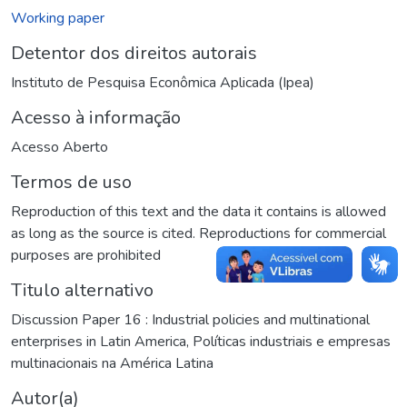
Working paper
Detentor dos direitos autorais
Instituto de Pesquisa Econômica Aplicada (Ipea)
Acesso à informação
Acesso Aberto
Termos de uso
Reproduction of this text and the data it contains is allowed
as long as the source is cited. Reproductions for commercial
purposes are prohibited
Titulo alternativo
Discussion Paper 16 : Industrial policies and multinational
enterprises in Latin America
,
Políticas industriais e empresas
multinacionais na América Latina
Autor(a)