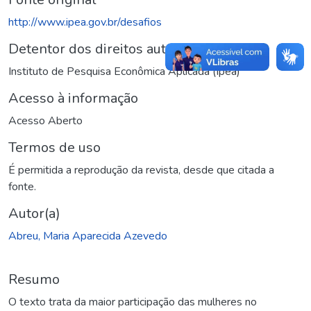
http://www.ipea.gov.br/desafios
Detentor dos direitos autorais
Instituto de Pesquisa Econômica Aplicada (Ipea)
Acesso à informação
Acesso Aberto
Termos de uso
É permitida a reprodução da revista, desde que citada a
fonte.
Autor(a)
Abreu, Maria Aparecida Azevedo
Resumo
O texto trata da maior participação das mulheres no