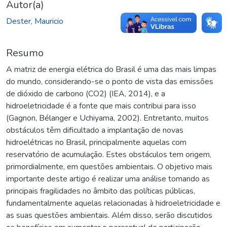
Autor(a)
Dester, Mauricio
Resumo
A matriz de energia elétrica do Brasil é uma das mais limpas
do mundo, considerando-se o ponto de vista das emissões
de dióxido de carbono (CO2) (IEA, 2014), e a
hidroeletricidade é a fonte que mais contribui para isso
(Gagnon, Bélanger e Uchiyama, 2002). Entretanto, muitos
obstáculos têm dificultado a implantação de novas
hidroelétricas no Brasil, principalmente aquelas com
reservatório de acumulação. Estes obstáculos tem origem,
primordialmente, em questões ambientais. O objetivo mais
importante deste artigo é realizar uma análise tomando as
principais fragilidades no âmbito das políticas públicas,
fundamentalmente aquelas relacionadas à hidroeletricidade e
as suas questões ambientais. Além disso, serão discutidos