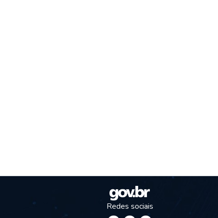
Redes sociais