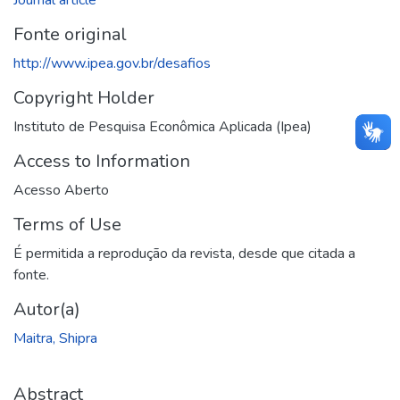
Fonte original
http://www.ipea.gov.br/desafios
Copyright Holder
Instituto de Pesquisa Econômica Aplicada (Ipea)
Access to Information
Acesso Aberto
Terms of Use
É permitida a reprodução da revista, desde que citada a
fonte.
Autor(a)
Maitra, Shipra
Abstract