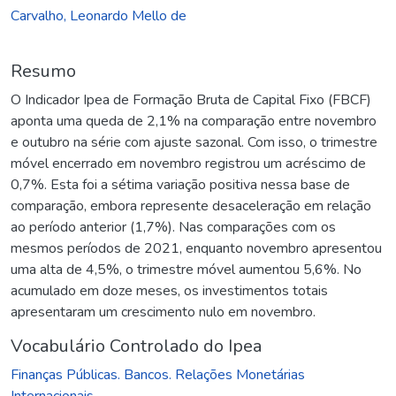
Carvalho, Leonardo Mello de
Resumo
O Indicador Ipea de Formação Bruta de Capital Fixo (FBCF)
aponta uma queda de 2,1% na comparação entre novembro
e outubro na série com ajuste sazonal. Com isso, o trimestre
móvel encerrado em novembro registrou um acréscimo de
0,7%. Esta foi a sétima variação positiva nessa base de
comparação, embora represente desaceleração em relação
ao período anterior (1,7%). Nas comparações com os
mesmos períodos de 2021, enquanto novembro apresentou
uma alta de 4,5%, o trimestre móvel aumentou 5,6%. No
acumulado em doze meses, os investimentos totais
apresentaram um crescimento nulo em novembro.
Vocabulário Controlado do Ipea
Finanças Públicas. Bancos. Relações Monetárias
Internacionais