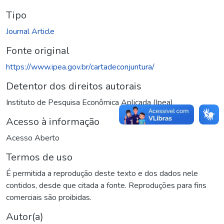
Tipo
Journal Article
Fonte original
https://www.ipea.gov.br/cartadeconjuntura/
Detentor dos direitos autorais
Instituto de Pesquisa Econômica Aplicada (Ipea)
Acesso à informação
Acesso Aberto
Termos de uso
É permitida a reprodução deste texto e dos dados nele
contidos, desde que citada a fonte. Reproduções para fins
comerciais são proibidas.
Autor(a)