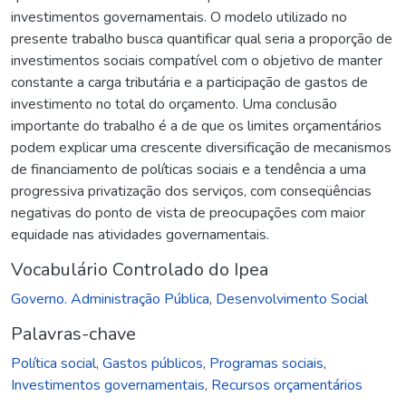
investimentos governamentais. O modelo utilizado no
presente trabalho busca quantificar qual seria a proporção de
investimentos sociais compatível com o objetivo de manter
constante a carga tributária e a participação de gastos de
investimento no total do orçamento. Uma conclusão
importante do trabalho é a de que os limites orçamentários
podem explicar uma crescente diversificação de mecanismos
de financiamento de políticas sociais e a tendência a uma
progressiva privatização dos serviços, com conseqüências
negativas do ponto de vista de preocupações com maior
equidade nas atividades governamentais.
Vocabulário Controlado do Ipea
Governo. Administração Pública
,
Desenvolvimento Social
Palavras-chave
Política social
,
Gastos públicos
,
Programas sociais
,
Investimentos governamentais
,
Recursos orçamentários