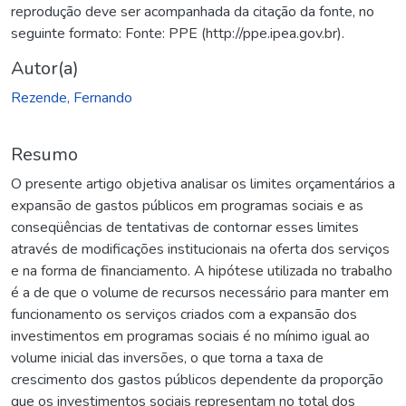
reprodução deve ser acompanhada da citação da fonte, no
seguinte formato: Fonte: PPE (http://ppe.ipea.gov.br).
Autor(a)
Rezende, Fernando
Resumo
O presente artigo objetiva analisar os limites orçamentários a
expansão de gastos públicos em programas sociais e as
conseqüências de tentativas de contornar esses limites
através de modificações institucionais na oferta dos serviços
e na forma de financiamento. A hipótese utilizada no trabalho
é a de que o volume de recursos necessário para manter em
funcionamento os serviços criados com a expansão dos
investimentos em programas sociais é no mínimo igual ao
volume inicial das inversões, o que torna a taxa de
crescimento dos gastos públicos dependente da proporção
que os investimentos sociais representam no total dos