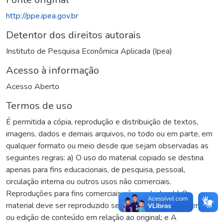
http://ppe.ipea.gov.br
Detentor dos direitos autorais
Instituto de Pesquisa Econômica Aplicada (Ipea)
Acesso à informação
Acesso Aberto
Termos de uso
É permitida a cópia, reprodução e distribuição de textos,
imagens, dados e demais arquivos, no todo ou em parte, em
qualquer formato ou meio desde que sejam observadas as
seguintes regras: a) O uso do material copiado se destina
apenas para fins educacionais, de pesquisa, pessoal,
circulação interna ou outros usos não comerciais.
Reproduções para fins comerciais são proibidas; b) O
material deve ser reproduzido sem sofrer qualquer alteração
ou edição de conteúdo em relação ao original; e A