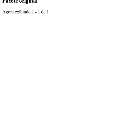
Pacote original
Agora exibindo
1 - 1 de 1