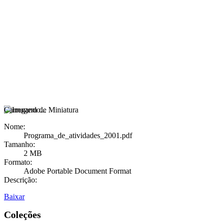
Carregando...
Nome:
Programa_de_atividades_2001.pdf
Tamanho:
2 MB
Formato:
Adobe Portable Document Format
Descrição:
Baixar
Coleções