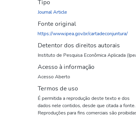
Tipo
Journal Article
Fonte original
https://www.ipea.gov.br/cartadeconjuntura/
Detentor dos direitos autorais
Instituto de Pesquisa Econômica Aplicada (Ipe
Acesso à informação
Acesso Aberto
Termos de uso
É permitida a reprodução deste texto e dos
dados nele contidos, desde que citada a fonte.
Reproduções para fins comerciais são proibidas