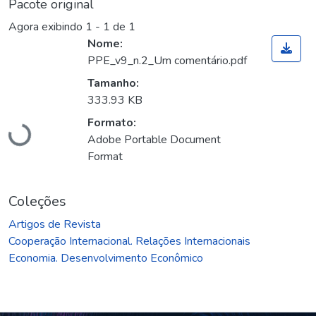
Pacote original
Agora exibindo
1 - 1 de 1
Nome:
PPE_v9_n.2_Um comentário.pdf
Tamanho:
333.93 KB
Formato:
Carregando...
Adobe Portable Document
Format
Coleções
Artigos de Revista
Cooperação Internacional. Relações Internacionais
Economia. Desenvolvimento Econômico