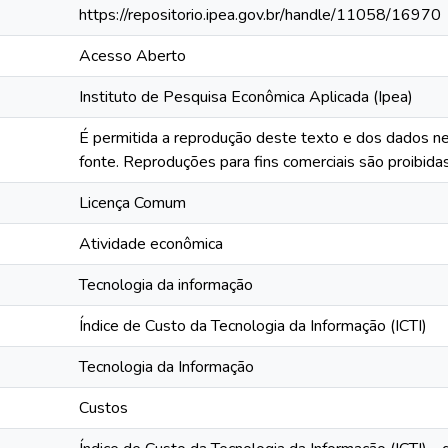
https://repositorio.ipea.gov.br/handle/11058/16970
Acesso Aberto
Instituto de Pesquisa Econômica Aplicada (Ipea)
É permitida a reprodução deste texto e dos dados ne
fonte. Reproduções para fins comerciais são proibidas
Licença Comum
Atividade econômica
Tecnologia da informação
Índice de Custo da Tecnologia da Informação (ICTI)
Tecnologia da Informação
Custos