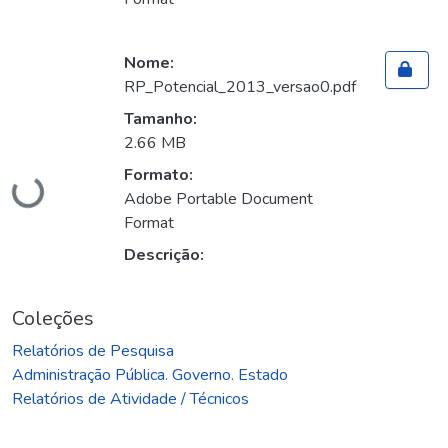
Nome:
RP_Potencial_2013_versao0.pdf
Tamanho:
2.66 MB
Formato:
Carregando...
Adobe Portable Document
Format
Descrição:
Coleções
Relatórios de Pesquisa
Administração Pública. Governo. Estado
Relatórios de Atividade / Técnicos