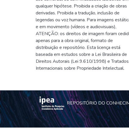
qualquer hipótese. Proibida a criação de obras
derivadas. Proibida a tradução, inclusão de
legendas ou voz humana. Para imagens estátic
e em movimento (vídeos e audiovisuais),
ATENÇÃO: os direitos de imagem foram cedi
apenas para a obra original, formato de
distribuição e repositório. Esta licença está
baseada em estudos sobre a Lei Brasileira de
Direitos Autorais (Lei 9.610/1998) e Tratados
Internacionais sobre Propriedade Intelectual.
REPOSITÓRIO DO CONHECI