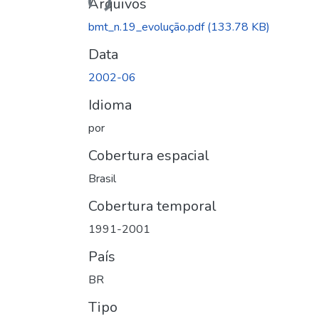
Arquivos
bmt_n.19_evolução.pdf
(133.78 KB)
Data
2002-06
Idioma
por
Cobertura espacial
Brasil
Cobertura temporal
1991-2001
País
BR
Tipo