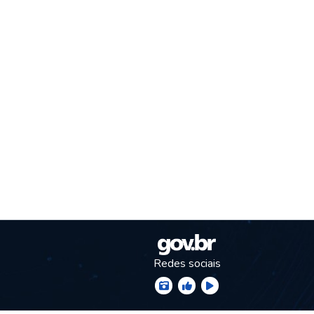
Redes sociais