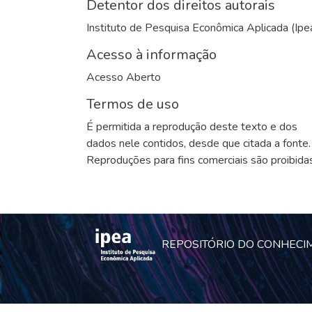
Detentor dos direitos autorais
Instituto de Pesquisa Econômica Aplicada (Ipe
Acesso à informação
Acesso Aberto
Termos de uso
É permitida a reprodução deste texto e dos
dados nele contidos, desde que citada a fonte.
Reproduções para fins comerciais são proibidas
REPOSITÓRIO DO CONHECI