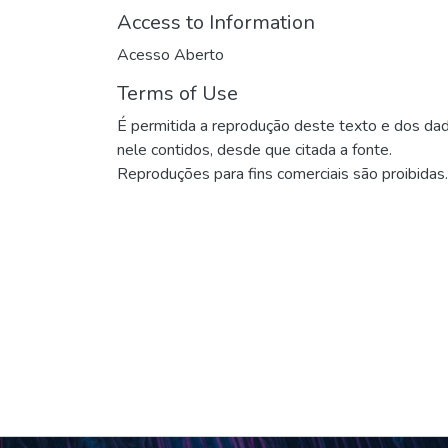
Access to Information
Acesso Aberto
Terms of Use
É permitida a reprodução deste texto e dos da
nele contidos, desde que citada a fonte.
Reproduções para fins comerciais são proibidas.