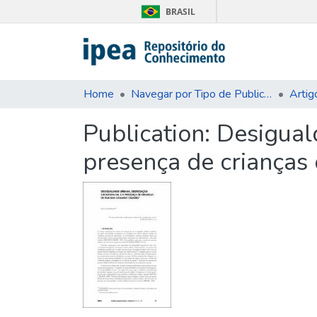
BRASIL
Home
Navegar por Tipo de Publicação
Artig
Publication:
Desigual
presença de crianças