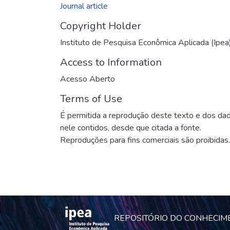
Journal article
Copyright Holder
Instituto de Pesquisa Econômica Aplicada (Ipea
Access to Information
Acesso Aberto
Terms of Use
É permitida a reprodução deste texto e dos da
nele contidos, desde que citada a fonte.
Reproduções para fins comerciais são proibidas.
REPOSITÓRIO DO CONHECIM