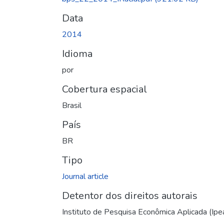
Data
2014
Idioma
por
Cobertura espacial
Brasil
País
BR
Tipo
Journal article
Detentor dos direitos autorais
Instituto de Pesquisa Econômica Aplicada (Ipe