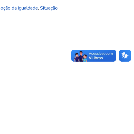
oção da igualdade
,
Situação