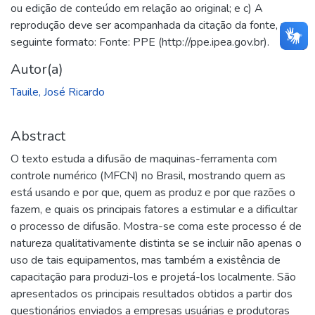
ou edição de conteúdo em relação ao original; e c) A
reprodução deve ser acompanhada da citação da fonte, no
seguinte formato: Fonte: PPE (http://ppe.ipea.gov.br).
Autor(a)
Tauile, José Ricardo
Abstract
O texto estuda a difusão de maquinas-ferramenta com
controle numérico (MFCN) no Brasil, mostrando quem as
está usando e por que, quem as produz e por que razões o
fazem, e quais os principais fatores a estimular e a dificultar
o processo de difusão. Mostra-se coma este processo é de
natureza qualitativamente distinta se se incluir não apenas o
uso de tais equipamentos, mas também a existência de
capacitação para produzi-los e projetá-los localmente. São
apresentados os principais resultados obtidos a partir dos
questionários enviados a empresas usuárias e produtoras