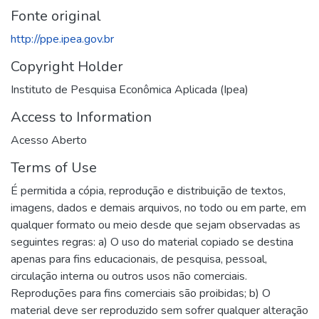
Fonte original
http://ppe.ipea.gov.br
Copyright Holder
Instituto de Pesquisa Econômica Aplicada (Ipea)
Access to Information
Acesso Aberto
Terms of Use
É permitida a cópia, reprodução e distribuição de textos,
imagens, dados e demais arquivos, no todo ou em parte, em
qualquer formato ou meio desde que sejam observadas as
seguintes regras: a) O uso do material copiado se destina
apenas para fins educacionais, de pesquisa, pessoal,
circulação interna ou outros usos não comerciais.
Reproduções para fins comerciais são proibidas; b) O
material deve ser reproduzido sem sofrer qualquer alteração