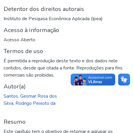
Detentor dos direitos autorais
Instituto de Pesquisa Econômica Aplicada (Ipea)
Acesso à informação
Acesso Aberto
Termos de uso
É permitida a reprodução deste texto e dos dados nele
contidos, desde que citada a fonte. Reproduções para fins
comerciais são proibidas.
Autor(a)
Santos, Gesmar Rosa dos
Silva, Rodrigo Peixoto da
Resumo
Este capítulo tem o objetivo de retomar e agrupar os