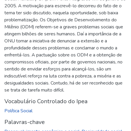
2005. A motivação para escrevê-lo decorreu do fato de o
tema ter sido discutido, naquela oportunidade, sob baixa
problematização. Os Objetivos de Desenvolvimento do
Milênio (ODM) referem-se a graves problemas sociais que
atingem bilhões de seres humanos. Daí a importância de a
ONU tomar a iniciativa de denunciar a extensão e a
profundidade desses problemas e conclamar o mundo a
enfrentá-los. A pactuação sobre os ODM e a obtenção de
compromissos oficiais, por parte de governos nacionais, no
sentido de envidar esforços para alcançá-los, são um
indiscutível reforço na luta contra a pobreza, a miséria e as
desigualdades sociais. Contudo, há de ser reconhecido que
se trata de tarefa muito difícil.
Vocabulário Controlado do Ipea
Política Social
Palavras-chave