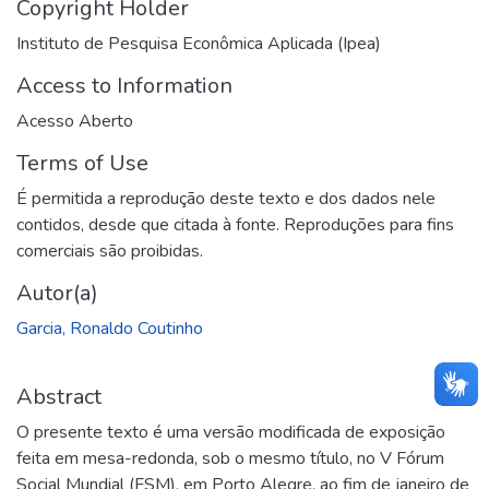
Copyright Holder
Instituto de Pesquisa Econômica Aplicada (Ipea)
Access to Information
Acesso Aberto
Terms of Use
É permitida a reprodução deste texto e dos dados nele
contidos, desde que citada à fonte. Reproduções para fins
comerciais são proibidas.
Autor(a)
Garcia, Ronaldo Coutinho
Abstract
O presente texto é uma versão modificada de exposição
feita em mesa-redonda, sob o mesmo título, no V Fórum
Social Mundial (FSM), em Porto Alegre, ao fim de janeiro de