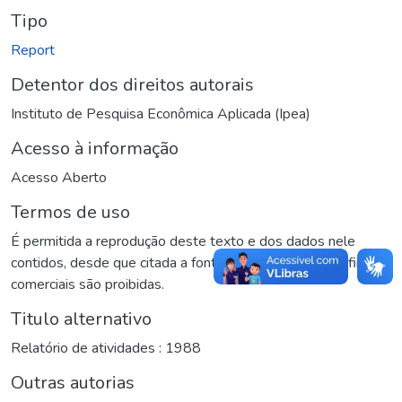
Tipo
Report
Detentor dos direitos autorais
Instituto de Pesquisa Econômica Aplicada (Ipea)
Acesso à informação
Acesso Aberto
Termos de uso
É permitida a reprodução deste texto e dos dados nele
contidos, desde que citada a fonte. Reproduções para fins
comerciais são proibidas.
Titulo alternativo
Relatório de atividades : 1988
Outras autorias