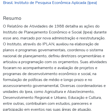
Brasil. Instituto de Pesquisa Econômica Aplicada (Ipea)
Resumo
O Relatório de Atividades de 1988 detalha as ações do
Instituto de Planejamento Econômico e Social (Ipea) durante
esse ano, marcado por nova administração e reestruturação.
O Instituto, através do IPLAN, auxiliou na elaboração de
planos e programas governamentais, coordenou o sistema
nacional de planejamento, definiu diretrizes orçamentárias e
articulou a programação com os orçamentos. Suas atividades
focaram no acompanhamento e avaliação de projetos e
programas de desenvolvimento econômico e social, na
formulação de políticas de médio e longo prazo e no
assessoramento governamental. Diversas coordenadorias e
unidades do Ipea, como Agricultura e Abastecimento,
Desenvolvimento Regional e Urbano, Educação e Cultura,
entre outras, contribuíram com estudos, pareceres e
participação em eventos nas suas áreas de atuação.