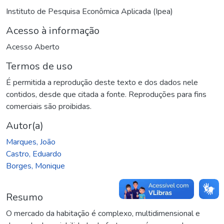
Instituto de Pesquisa Econômica Aplicada (Ipea)
Acesso à informação
Acesso Aberto
Termos de uso
É permitida a reprodução deste texto e dos dados nele
contidos, desde que citada a fonte. Reproduções para fins
comerciais são proibidas.
Autor(a)
Marques, João
Castro, Eduardo
Borges, Monique
Resumo
O mercado da habitação é complexo, multidimensional e