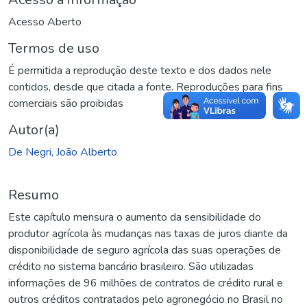
Acesso Aberto
Termos de uso
É permitida a reprodução deste texto e dos dados nele
contidos, desde que citada a fonte. Reproduções para fins
comerciais são proibidas
Autor(a)
De Negri, João Alberto
Resumo
Este capítulo mensura o aumento da sensibilidade do
produtor agrícola às mudanças nas taxas de juros diante da
disponibilidade de seguro agrícola das suas operações de
crédito no sistema bancário brasileiro. São utilizadas
informações de 96 milhões de contratos de crédito rural e
outros créditos contratados pelo agronegócio no Brasil no