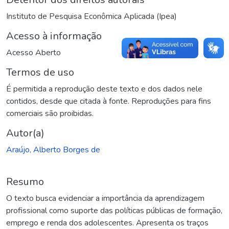
Instituto de Pesquisa Econômica Aplicada (Ipea)
Acesso à informação
Acesso Aberto
Termos de uso
É permitida a reprodução deste texto e dos dados nele
contidos, desde que citada à fonte. Reproduções para fins
comerciais são proibidas.
Autor(a)
Araújo, Alberto Borges de
Resumo
O texto busca evidenciar a importância da aprendizagem
profissional como suporte das políticas públicas de formação,
emprego e renda dos adolescentes. Apresenta os traços