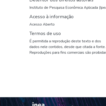
Instituto de Pesquisa Econômica Aplicada (Ipe
Acesso à informação
Acesso Aberto
Termos de uso
É permitida a reprodução deste texto e dos
dados nele contidos, desde que citada a fonte.
Reproduções para fins comerciais são proibidas