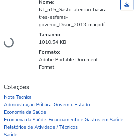
Nome:
NT_n15_Gasto-atencao-basica-
tres-esferas-
governo_Disoc_2013-mar.pdf
Tamanho:
1010.54 KB
Carregando...
Formato:
Adobe Portable Document
Format
Coleções
Nota Técnica
Administração Pública. Governo. Estado
Economia da Saúde
Economia da Saúde. Financiamento e Gastos em Saúde
Relatórios de Atividade / Técnicos
Saúde