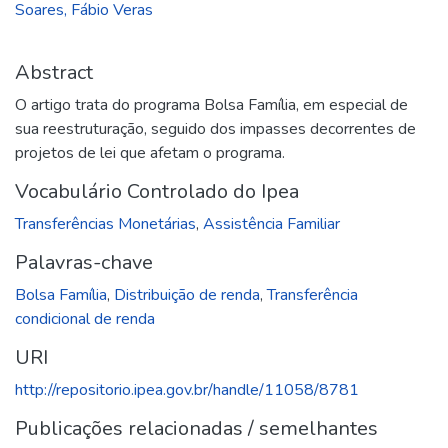
Soares, Fábio Veras
Abstract
O artigo trata do programa Bolsa Família, em especial de
sua reestruturação, seguido dos impasses decorrentes de
projetos de lei que afetam o programa.
Vocabulário Controlado do Ipea
Transferências Monetárias
,
Assistência Familiar
Palavras-chave
Bolsa Família
,
Distribuição de renda
,
Transferência
condicional de renda
URI
http://repositorio.ipea.gov.br/handle/11058/8781
Publicações relacionadas / semelhantes