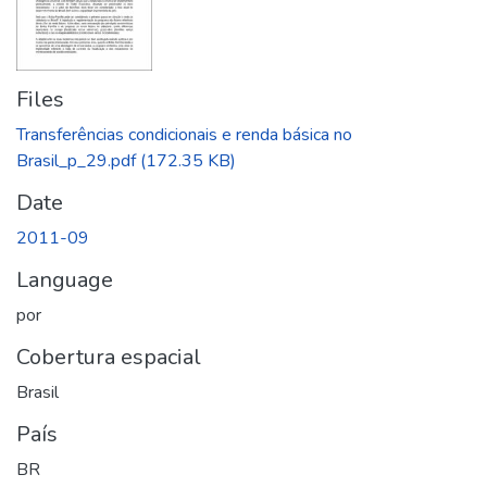
Files
Transferências condicionais e renda básica no
Brasil_p_29.pdf
(172.35 KB)
Date
2011-09
Language
por
Cobertura espacial
Brasil
País
BR