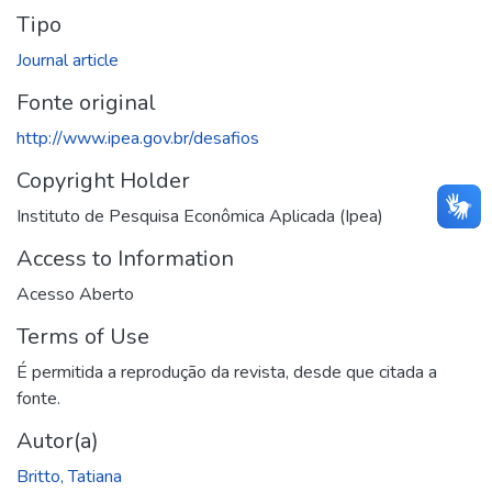
Tipo
Journal article
Fonte original
http://www.ipea.gov.br/desafios
Copyright Holder
Instituto de Pesquisa Econômica Aplicada (Ipea)
Access to Information
Acesso Aberto
Terms of Use
É permitida a reprodução da revista, desde que citada a
fonte.
Autor(a)
Britto, Tatiana