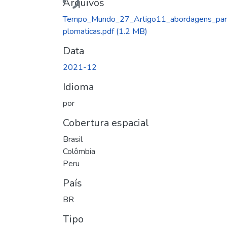
Arquivos
Tempo_Mundo_27_Artigo11_abordagens_par
plomaticas.pdf
(1.2 MB)
Data
2021-12
Idioma
por
Cobertura espacial
Brasil
Colômbia
Peru
País
BR
Tipo