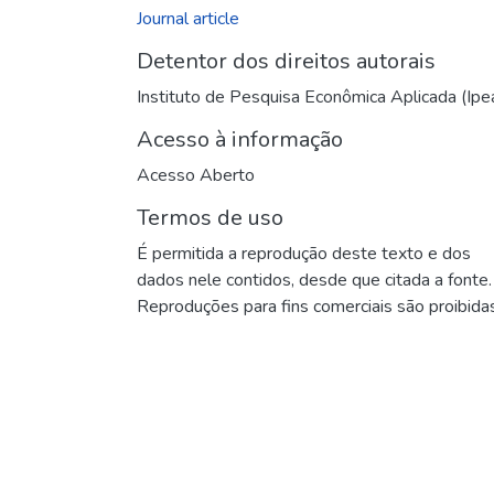
Journal article
Detentor dos direitos autorais
Instituto de Pesquisa Econômica Aplicada (Ipe
Acesso à informação
Acesso Aberto
Termos de uso
É permitida a reprodução deste texto e dos
dados nele contidos, desde que citada a fonte.
Reproduções para fins comerciais são proibidas