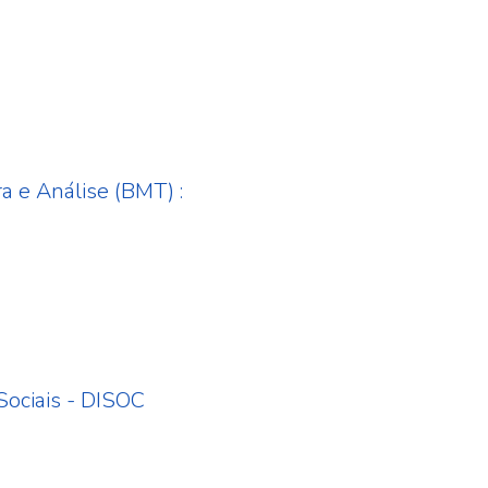
a e Análise (BMT) :
 Sociais - DISOC