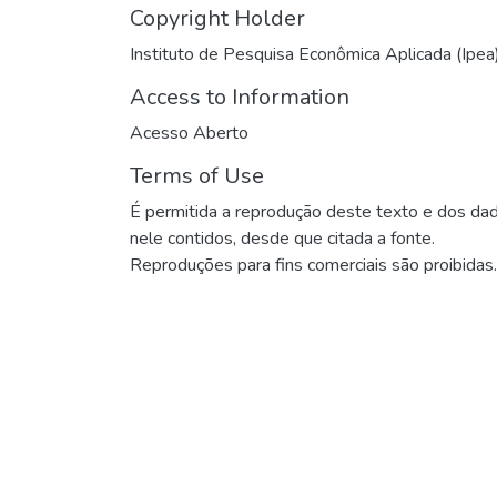
Copyright Holder
Instituto de Pesquisa Econômica Aplicada (Ipea
Access to Information
Acesso Aberto
Terms of Use
É permitida a reprodução deste texto e dos da
nele contidos, desde que citada a fonte.
Reproduções para fins comerciais são proibidas.