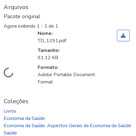
Arquivos
Pacote original
Agora exibindo
1 - 1 de 1
Nome:
TD_1291.pdf
Tamanho:
91.12 KB
Formato:
Carregando...
Adobe Portable Document
Format
Coleções
Livros
Economia da Saúde
Economia da Saúde. Aspectos Gerais da Economia da Saúde
Saúde