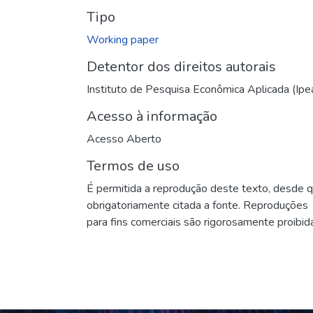
Tipo
Working paper
Detentor dos direitos autorais
Instituto de Pesquisa Econômica Aplicada (Ipe
Acesso à informação
Acesso Aberto
Termos de uso
É permitida a reprodução deste texto, desde 
obrigatoriamente citada a fonte. Reproduções
para fins comerciais são rigorosamente proibid