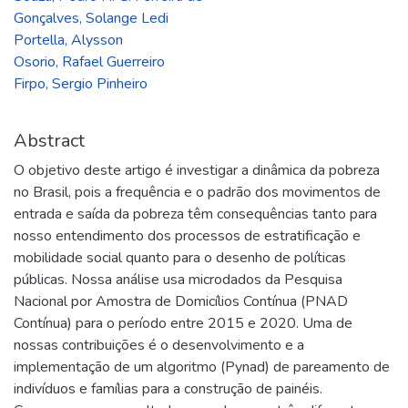
Gonçalves, Solange Ledi
Portella, Alysson
Osorio, Rafael Guerreiro
Firpo, Sergio Pinheiro
Abstract
O objetivo deste artigo é investigar a dinâmica da pobreza
no Brasil, pois a frequência e o padrão dos movimentos de
entrada e saída da pobreza têm consequências tanto para
nosso entendimento dos processos de estratificação e
mobilidade social quanto para o desenho de políticas
públicas. Nossa análise usa microdados da Pesquisa
Nacional por Amostra de Domicílios Contínua (PNAD
Contínua) para o período entre 2015 e 2020. Uma de
nossas contribuições é o desenvolvimento e a
implementação de um algoritmo (Pynad) de pareamento de
indivíduos e famílias para a construção de painéis.