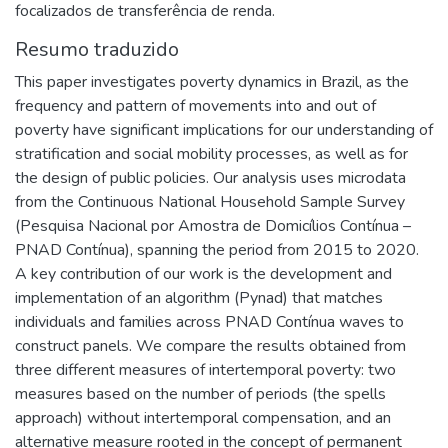
focalizados de transferência de renda.
Resumo traduzido
This paper investigates poverty dynamics in Brazil, as the
frequency and pattern of movements into and out of
poverty have significant implications for our understanding of
stratification and social mobility processes, as well as for
the design of public policies. Our analysis uses microdata
from the Continuous National Household Sample Survey
(Pesquisa Nacional por Amostra de Domicílios Contínua –
PNAD Contínua), spanning the period from 2015 to 2020.
A key contribution of our work is the development and
implementation of an algorithm (Pynad) that matches
individuals and families across PNAD Contínua waves to
construct panels. We compare the results obtained from
three different measures of intertemporal poverty: two
measures based on the number of periods (the spells
approach) without intertemporal compensation, and an
alternative measure rooted in the concept of permanent