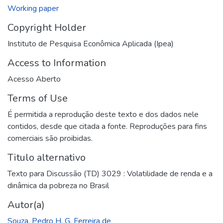
Working paper
Copyright Holder
Instituto de Pesquisa Econômica Aplicada (Ipea)
Access to Information
Acesso Aberto
Terms of Use
É permitida a reprodução deste texto e dos dados nele
contidos, desde que citada a fonte. Reproduções para fins
comerciais são proibidas.
Titulo alternativo
Texto para Discussão (TD) 3029 : Volatilidade de renda e a
dinâmica da pobreza no Brasil
Autor(a)
Souza, Pedro H. G. Ferreira de