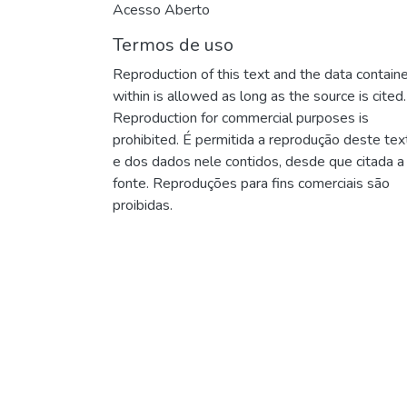
Acesso Aberto
Termos de uso
Reproduction of this text and the data contain
within is allowed as long as the source is cited.
Reproduction for commercial purposes is
prohibited. É permitida a reprodução deste tex
e dos dados nele contidos, desde que citada a
fonte. Reproduções para fins comerciais são
proibidas.