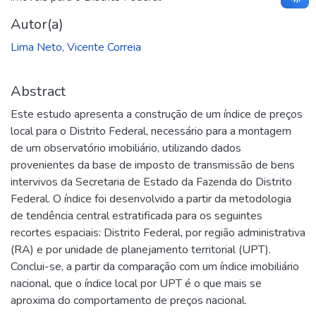
Autor(a)
Lima Neto, Vicente Correia
Abstract
Este estudo apresenta a construção de um índice de preços
local para o Distrito Federal, necessário para a montagem
de um observatório imobiliário, utilizando dados
provenientes da base de imposto de transmissão de bens
intervivos da Secretaria de Estado da Fazenda do Distrito
Federal. O índice foi desenvolvido a partir da metodologia
de tendência central estratificada para os seguintes
recortes espaciais: Distrito Federal, por região administrativa
(RA) e por unidade de planejamento territorial (UPT).
Conclui-se, a partir da comparação com um índice imobiliário
nacional, que o índice local por UPT é o que mais se
aproxima do comportamento de preços nacional.