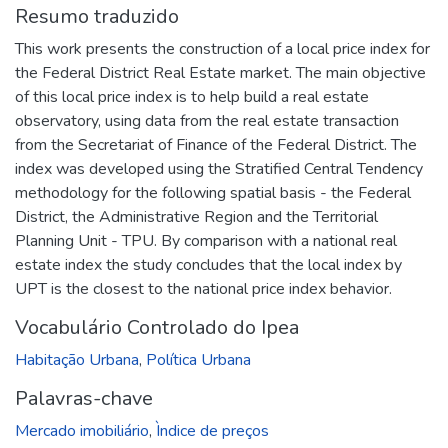
Resumo traduzido
This work presents the construction of a local price index for
the Federal District Real Estate market. The main objective
of this local price index is to help build a real estate
observatory, using data from the real estate transaction
from the Secretariat of Finance of the Federal District. The
index was developed using the Stratified Central Tendency
methodology for the following spatial basis - the Federal
District, the Administrative Region and the Territorial
Planning Unit - TPU. By comparison with a national real
estate index the study concludes that the local index by
UPT is the closest to the national price index behavior.
Vocabulário Controlado do Ipea
Habitação Urbana
,
Política Urbana
Palavras-chave
Mercado imobiliário
,
Ìndice de preços