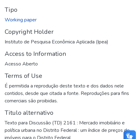
Tipo
Working paper
Copyright Holder
Instituto de Pesquisa Econômica Aplicada (Ipea)
Access to Information
Acesso Aberto
Terms of Use
É permitida a reprodução deste texto e dos dados nele
contidos, desde que citada a fonte. Reproduções para fins
comerciais são proibidas.
Titulo alternativo
Texto para Discussão (TD) 2161 : Mercado imobiliário e
política urbana no Distrito Federal : um índice de preços de
imóveis para o Distrito Federal