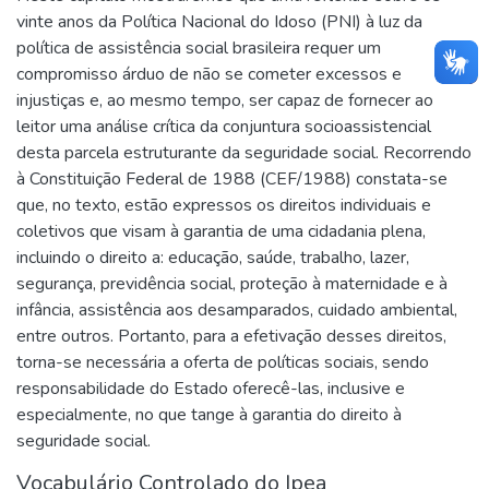
vinte anos da Política Nacional do Idoso (PNI) à luz da
política de assistência social brasileira requer um
compromisso árduo de não se cometer excessos e
injustiças e, ao mesmo tempo, ser capaz de fornecer ao
leitor uma análise crítica da conjuntura socioassistencial
desta parcela estruturante da seguridade social. Recorrendo
à Constituição Federal de 1988 (CEF/1988) constata-se
que, no texto, estão expressos os direitos individuais e
coletivos que visam à garantia de uma cidadania plena,
incluindo o direito a: educação, saúde, trabalho, lazer,
segurança, previdência social, proteção à maternidade e à
infância, assistência aos desamparados, cuidado ambiental,
entre outros. Portanto, para a efetivação desses direitos,
torna-se necessária a oferta de políticas sociais, sendo
responsabilidade do Estado oferecê-las, inclusive e
especialmente, no que tange à garantia do direito à
seguridade social.
Vocabulário Controlado do Ipea