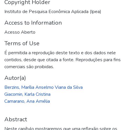
Copyright Holder
Instituto de Pesquisa Econômica Aplicada (Ipea)
Access to Information
Acesso Aberto
Terms of Use
É permitida a reprodução deste texto e dos dados nele
contidos, desde que citada a fonte. Reproduções para fins
comerciais são proibidas.
Autor(a)
Berzins, Marília Anselmo Viana da Silva
Giacomin, Karla Cristina
Camarano, Ana Amélia
Abstract
Neste capítulo mostraremos que uma reflexão sobre os